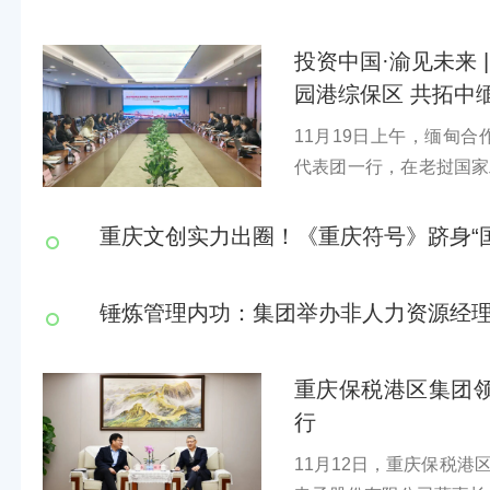
投资中国·渝见未来 
园港综保区 共拓中
11月19日上午，缅甸合
代表团一行，在老挝国家
路果园港综保区参观交流
重庆文创实力出圈！《重庆符号》跻身“
锤炼管理内功：集团举办非人力资源经
重庆保税港区集团
行
11月12日，重庆保税