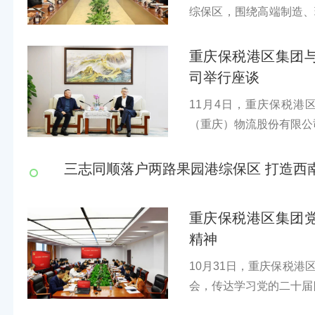
综保区，围绕高端制造、
对接，推动三大关键产业
重庆保税港区集团
司举行座谈
11月4日，重庆保税港
（重庆）物流股份有限公
三志同顺落户两路果园港综保区 打造西
重庆保税港区集团
精神
10月31日，重庆保税
会，传达学习党的二十届