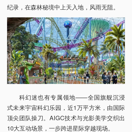
纪录，在森林秘境中上天入地，风雨无阻。
科幻迷也有专属领地——全国旗舰沉浸
式未来宇宙科幻乐园，近1万平方米，由国际
顶尖团队操刀。AIGC技术与光影美学交织出
10大互动场景，一步跨进星际穿越现场。