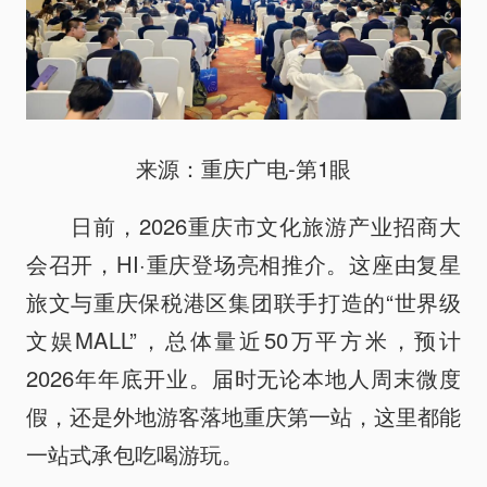
政策解读
招商信息
动态信息
党风廉政
来源：重庆广电-第1眼
日前，2026重庆市文化旅游产业招商大
会召开，HI·重庆登场亮相推介。这座由复星
旅文与重庆保税港区集团联手打造的“世界级
文娱MALL”，总体量近50万平方米，预计
2026年年底开业。届时无论本地人周末微度
假，还是外地游客落地重庆第一站，这里都能
一站式承包吃喝游玩。