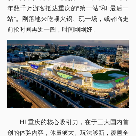
年数千万游客抵达重庆的“第一站”和“最后一
站”。刚落地来吃顿火锅、玩一场，或者临走
前抢时间再逛一圈，时间刚刚好。
HI·重庆的核心吸引力，在于三大国内首
创的体验内容，体量够大、玩法够新，覆盖全