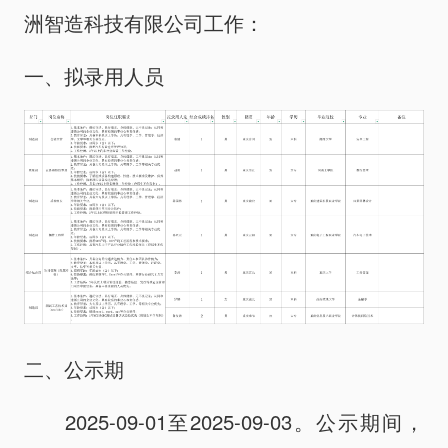
洲智造科技有限公司工作：
政策解读
招商信息
一、拟录用人员
动态信息
党风廉政
二、公示期
2025-09-01至2025-09-03。公示期间，