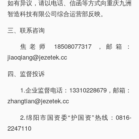
如有异议，请以电话、信函等方式向重庆九洲
智造科技有限公司综合运营部反映。
三、联系咨询
焦老师 18508077317 ，邮箱：
jiaoqiang@jezetek.cc
四、监督投诉
1.企业监督电话：13310228679，邮箱：
zhangtian@jezetek.cc
2.绵阳市国资委“护国资”热线：0816-
2247110