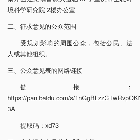
境科学研究院 2楼办公室
二、征求意见的公众范围
受规划影响的周围公众，包括公民、法
人或其他组织。
三、公众意见表的网络链接
链接：
https://pan.baidu.com/s/1nGgBLzzCIIwRvpQK
3A
提取码：xd73