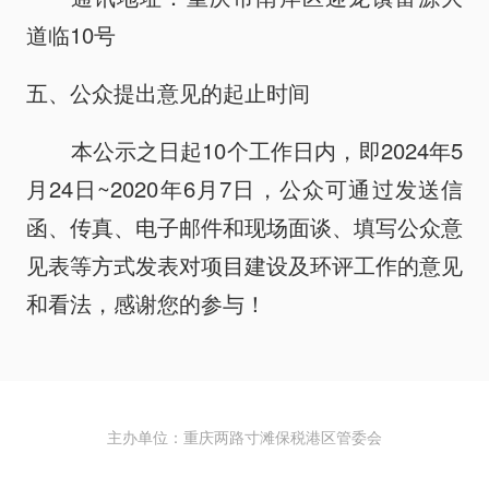
道临10号
五、公众提出意见的起止时间
本公示之日起10个工作日内，即2024年5
月24日~2020年6月7日，公众可通过发送信
函、传真、电子邮件和现场面谈、填写公众意
见表等方式发表对项目建设及环评工作的意见
和看法，感谢您的参与！
主办单位：重庆两路寸滩保税港区管委会