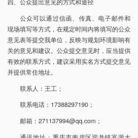
四、公众提出意见的方式和途径
公众可以通过信函、传真、电子邮件和
现场填写等方式，在规定时间内将填写的公众
意见表等提交我单位，反映与规划环境影响有
关的意见和建议。公众提交意见时，应当提供
有效的联系方式，建议采用实名方式提交意见
并提供常住地址。
联系人：王工；
联系电话：17388297190；
邮箱：
271137994@qq.com
；
通讯地址：重庆市南岸区迎龙镇富源大